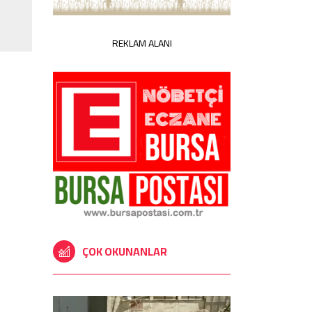
REKLAM ALANI
ÇOK OKUNANLAR