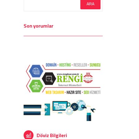
Son yorumlar
Döviz Bilgileri