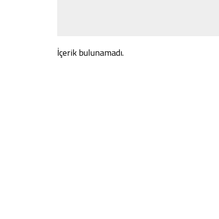
İçerik bulunamadı.