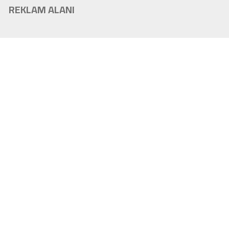
REKLAM ALANI