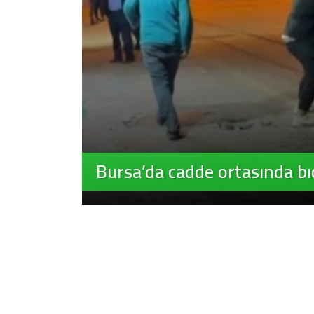
Bursa’da cadde ortasında bı