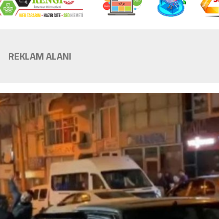
REKLAM ALANI