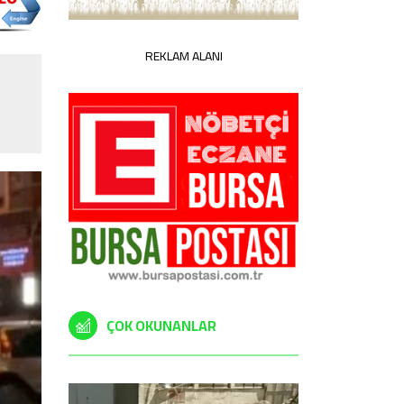
REKLAM ALANI
ÇOK OKUNANLAR