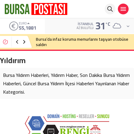
31
°C
EURO
İSTANBUL
55,1881
AZ BULUTLU
Bursa’da infaz koruma memurlarını taşıyan otobüse
saldırı
Yıldırım
Bursa Yıldırım Haberleri, Yıldırım Haber, Son Dakika Bursa Yıldırım
Haberleri, Güncel Bursa Yıldırım İlçesi Haberleri Yayınlanan Haber
Kategorisi.