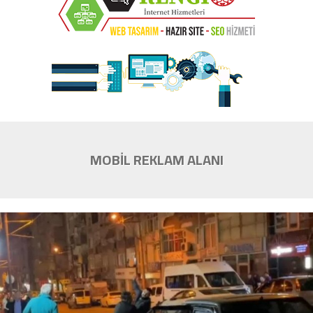
MOBİL REKLAM ALANI