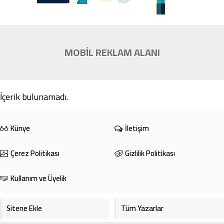
MOBİL REKLAM ALANI
İçerik bulunamadı.
Künye
İletişim
Çerez Politikası
Gizlilik Politikası
Kullanım ve Üyelik
Sitene Ekle
Tüm Yazarlar