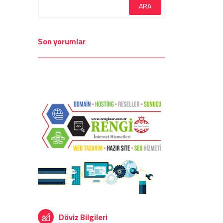
Son yorumlar
Döviz Bilgileri