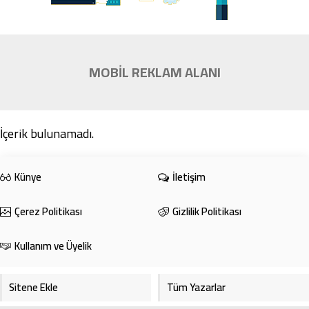
MOBİL REKLAM ALANI
İçerik bulunamadı.
Künye
İletişim
Çerez Politikası
Gizlilik Politikası
Kullanım ve Üyelik
Sitene Ekle
Tüm Yazarlar