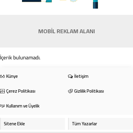
MOBİL REKLAM ALANI
İçerik bulunamadı.
Künye
İletişim
Çerez Politikası
Gizlilik Politikası
Kullanım ve Üyelik
Sitene Ekle
Tüm Yazarlar