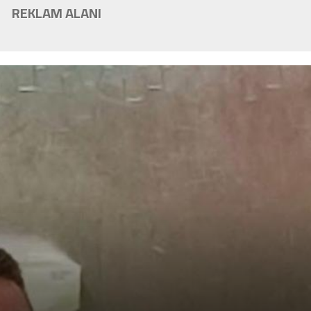
REKLAM ALANI