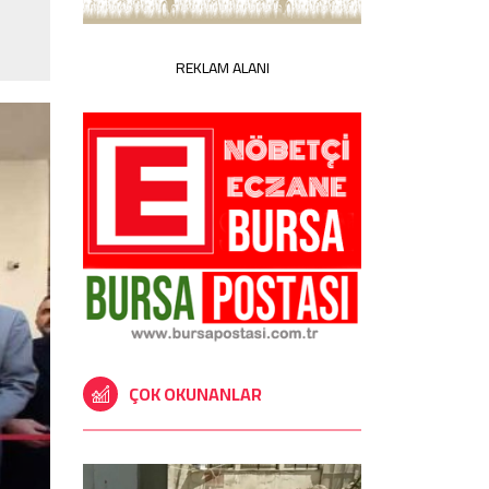
REKLAM ALANI
ÇOK OKUNANLAR