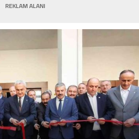
REKLAM ALANI