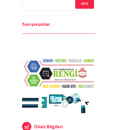
Son yorumlar
Döviz Bilgileri