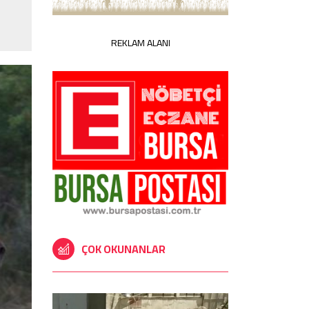
REKLAM ALANI
ÇOK OKUNANLAR