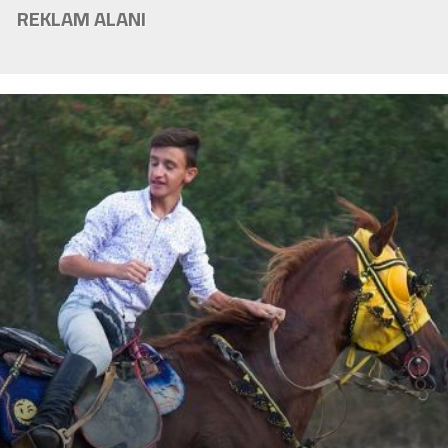
REKLAM ALANI