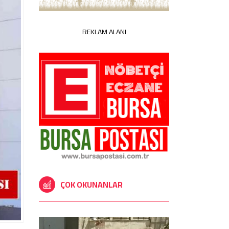
REKLAM ALANI
ÇOK OKUNANLAR