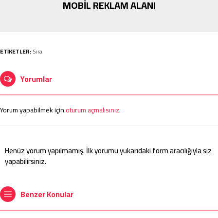
MOBİL REKLAM ALANI
ETİKETLER:
Sıra
Yorumlar
Yorum yapabilmek için
oturum açmalısınız
.
Henüz yorum yapılmamış. İlk yorumu yukarıdaki form aracılığıyla siz
yapabilirsiniz.
Benzer Konular