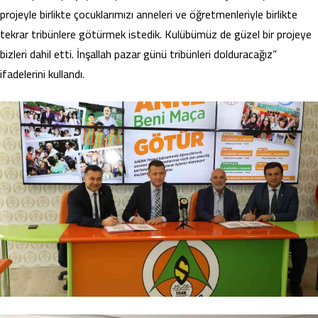
projeyle birlikte çocuklarımızı anneleri ve öğretmenleriyle birlikte
tekrar tribünlere götürmek istedik. Kulübümüz de güzel bir projeye
bizleri dahil etti. İnşallah pazar günü tribünleri dolduracağız”
ifadelerini kullandı.