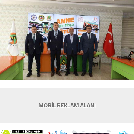
MOBİL REKLAM ALANI