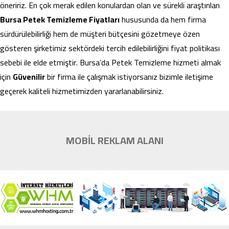
öneririz. En çok merak edilen konulardan olan ve sürekli araştırılan
Bursa Petek Temizleme Fiyatları
hususunda da hem firma
sürdürülebilirliği hem de müşteri bütçesini gözetmeye özen
gösteren şirketimiz sektördeki tercih edilebilirliğini fiyat politikası
sebebi ile elde etmiştir. Bursa’da Petek Temizleme hizmeti almak
için
Güvenilir
bir firma ile çalışmak istiyorsanız bizimle iletişime
geçerek kaliteli hizmetimizden yararlanabilirsiniz.
MOBİL REKLAM ALANI