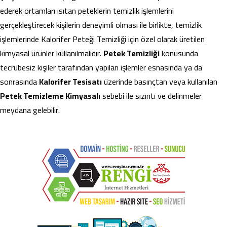
ederek ortamları ısıtan peteklerin temizlik işlemlerini
gerçekleştirecek kişilerin deneyimli olması ile birlikte, temizlik
işlemlerinde Kalorifer Peteği Temizliği için özel olarak üretilen
kimyasal ürünler kullanılmalıdır.
Petek Temizliği
konusunda
tecrübesiz kişiler tarafından yapılan işlemler esnasında ya da
sonrasında
Kalorifer Tesisatı
üzerinde basınçtan veya kullanılan
Petek Temizleme Kimyasalı
sebebi ile sızıntı ve delinmeler
meydana gelebilir.