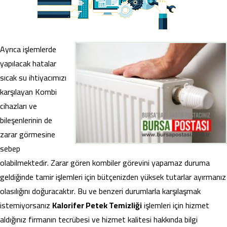
Ayrıca işlemlerde
yapılacak hatalar
sıcak su ihtiyacımızı
karşılayan Kombi
cihazları ve
bileşenlerinin de
zarar görmesine
sebep
olabilmektedir. Zarar gören kombiler görevini yapamaz duruma
geldiğinde tamir işlemleri için bütçenizden yüksek tutarlar ayırmanız
olasılığını doğuracaktır. Bu ve benzeri durumlarla karşılaşmak
istemiyorsanız
Kalorifer Petek Temizliği
işlemleri için hizmet
aldığınız firmanın tecrübesi ve hizmet kalitesi hakkında bilgi