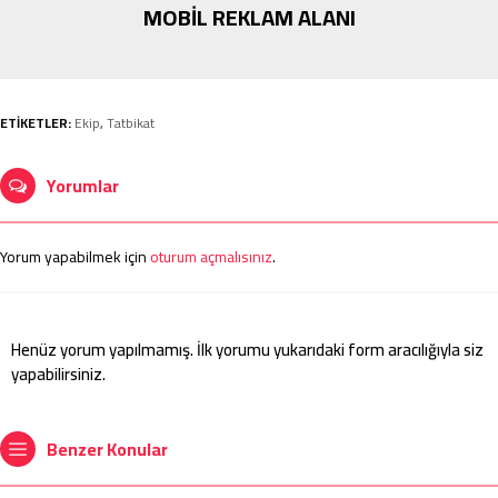
MOBİL REKLAM ALANI
ETİKETLER:
Ekip
,
Tatbikat
Yorumlar
Yorum yapabilmek için
oturum açmalısınız
.
Henüz yorum yapılmamış. İlk yorumu yukarıdaki form aracılığıyla siz
yapabilirsiniz.
Benzer Konular