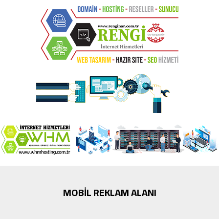
MOBİL REKLAM ALANI