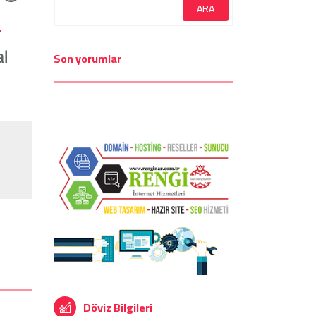
Son yorumlar
Döviz Bilgileri