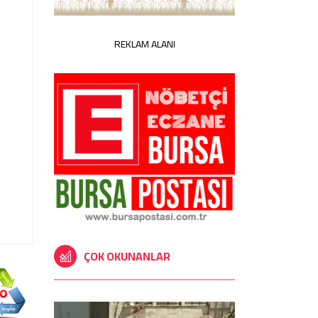
REKLAM ALANI
ÇOK OKUNANLAR