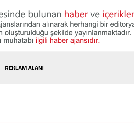
REKLAM ALANI