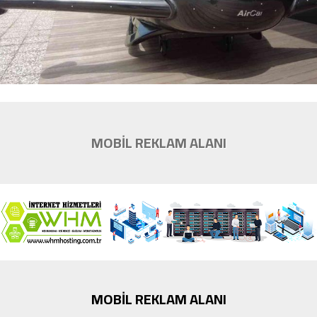
MOBİL REKLAM ALANI
MOBİL REKLAM ALANI