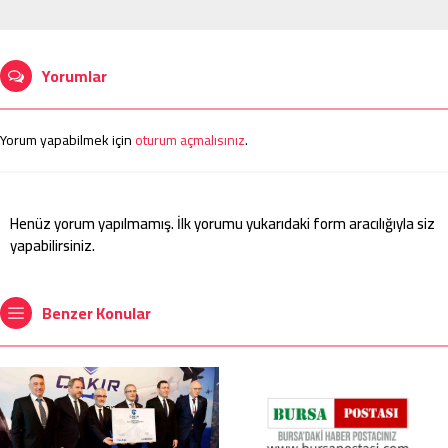
Yorumlar
Yorum yapabilmek için
oturum açmalısınız
.
Henüz yorum yapılmamış. İlk yorumu yukarıdaki form aracılığıyla siz
yapabilirsiniz.
Benzer Konular