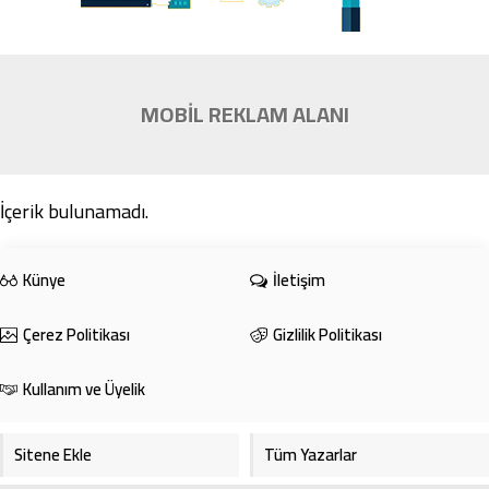
MOBİL REKLAM ALANI
İçerik bulunamadı.
Künye
İletişim
Çerez Politikası
Gizlilik Politikası
Kullanım ve Üyelik
Sitene Ekle
Tüm Yazarlar