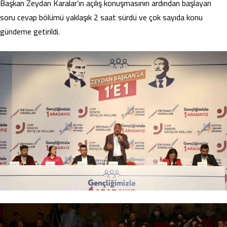
Başkan Zeydan Karalar’ın açılış konuşmasının ardından başlayan
soru cevap bölümü yaklaşık 2 saat sürdü ve çok sayıda konu
gündeme getirildi.