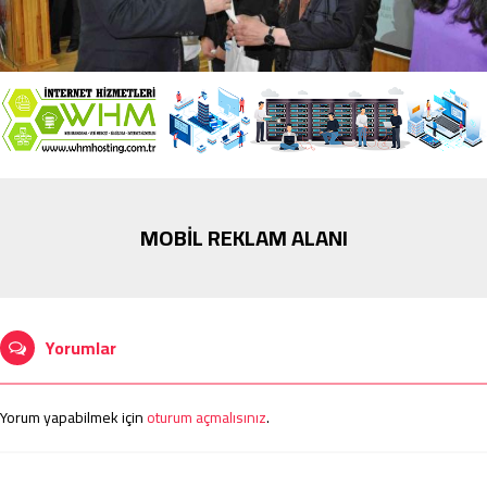
MOBİL REKLAM ALANI
Yorumlar
Yorum yapabilmek için
oturum açmalısınız
.