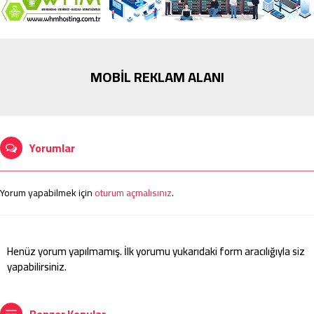
MOBİL REKLAM ALANI
Yorumlar
Yorum yapabilmek için
oturum açmalısınız
.
Henüz yorum yapılmamış. İlk yorumu yukarıdaki form aracılığıyla siz
yapabilirsiniz.