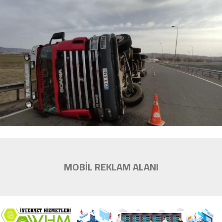
MOBİL REKLAM ALANI