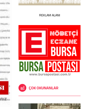
REKLAM ALANI
ÇOK OKUNANLAR