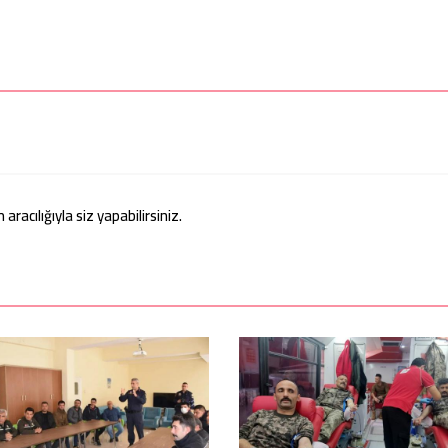
acılığıyla siz yapabilirsiniz.