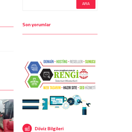
Son yorumlar
Döviz Bilgileri