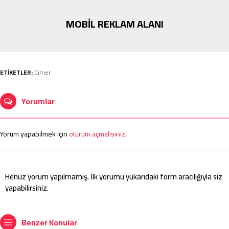
MOBİL REKLAM ALANI
ETİKETLER:
Cimer
Yorumlar
Yorum yapabilmek için
oturum açmalısınız
.
Henüz yorum yapılmamış. İlk yorumu yukarıdaki form aracılığıyla siz
yapabilirsiniz.
Benzer Konular