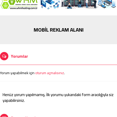
MOBİL REKLAM ALANI
Yorumlar
Yorum yapabilmek için
oturum açmalısınız
.
Henüz yorum yapılmamış. İlk yorumu yukarıdaki form aracılığıyla siz
yapabilirsiniz.