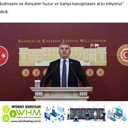
bulmasını ve dünyanın huzur ve barışa kavuşmasını arzu ediyoruz”
dedi.