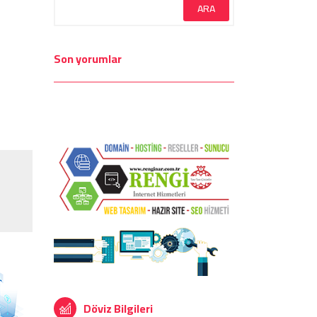
Son yorumlar
Döviz Bilgileri