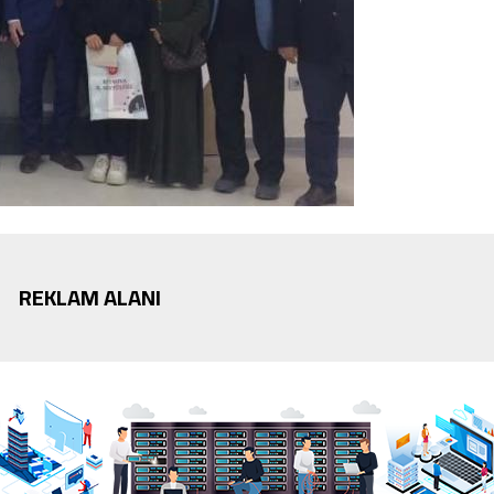
REKLAM ALANI