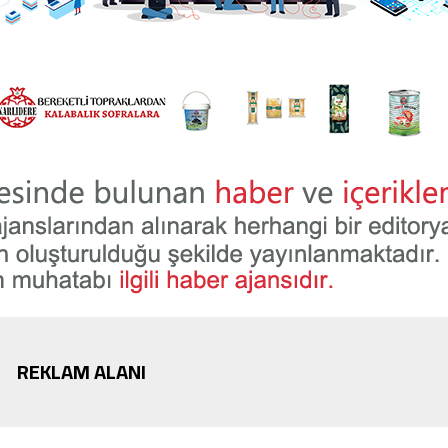
REKLAM ALANI