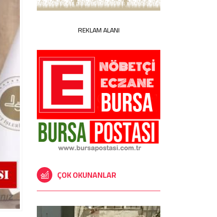
REKLAM ALANI
ÇOK OKUNANLAR