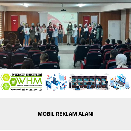
MOBİL REKLAM ALANI