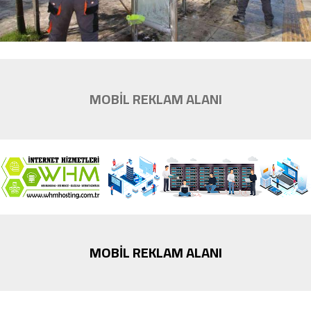
MOBİL REKLAM ALANI
MOBİL REKLAM ALANI