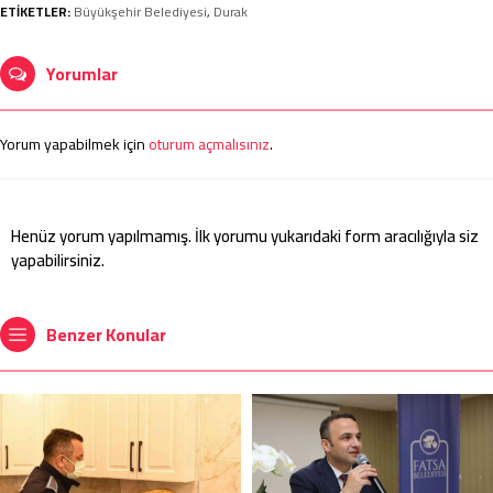
ETİKETLER:
Büyükşehir Belediyesi
,
Durak
Yorumlar
Yorum yapabilmek için
oturum açmalısınız
.
Henüz yorum yapılmamış. İlk yorumu yukarıdaki form aracılığıyla siz
yapabilirsiniz.
Benzer Konular