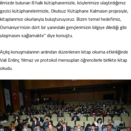
ilimizde bulunan 8 halk kütüphanemizle, köylerimize ulaştırdığımız
gezici kütüphanelerimizle, Okulsuz Kütüphane Kalmasın projesiyle,
kitaplarımızı okurlarıyla buluşturuyoruz. Bizim temel hedefimiz,
Osmaniye’mizin dört bir yanındaki gençlerimizin bilgiye dilediği gibi
ulaşmasını sağlamaktır” diye konuştu.
Açılış konuşmalarının ardından düzenlenen kitap okuma etkinliğinde
Vali Erdinç Yılmaz ve protokol mensupları öğrencilerle birlikte kitap
okudu.