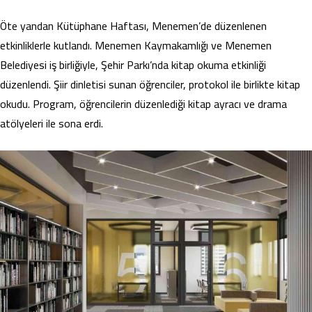
Öte yandan Kütüphane Haftası, Menemen’de düzenlenen
etkinliklerle kutlandı. Menemen Kaymakamlığı ve Menemen
Belediyesi iş birliğiyle, Şehir Parkı’nda kitap okuma etkinliği
düzenlendi. Şiir dinletisi sunan öğrenciler, protokol ile birlikte kitap
okudu. Program, öğrencilerin düzenlediği kitap ayracı ve drama
atölyeleri ile sona erdi.