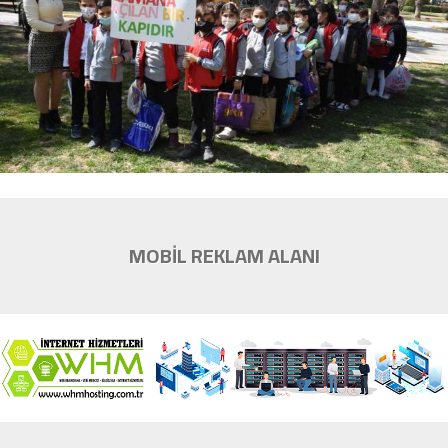
MOBİL REKLAM ALANI