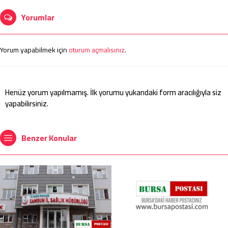
Yorumlar
Yorum yapabilmek için
oturum açmalısınız
.
Henüz yorum yapılmamış. İlk yorumu yukarıdaki form aracılığıyla siz
yapabilirsiniz.
Benzer Konular