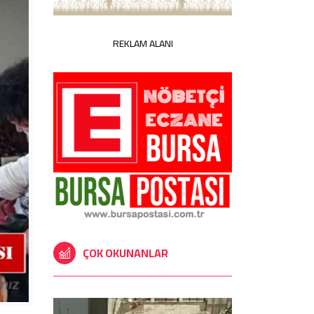
REKLAM ALANI
ÇOK OKUNANLAR