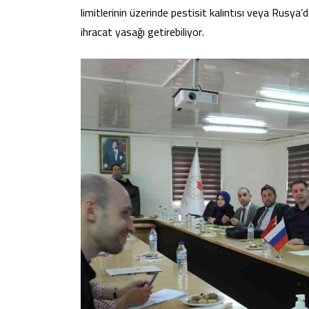
limitlerinin üzerinde pestisit kalıntısı veya Rusya’
ihracat yasağı getirebiliyor.