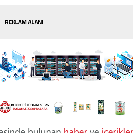
REKLAM ALANI