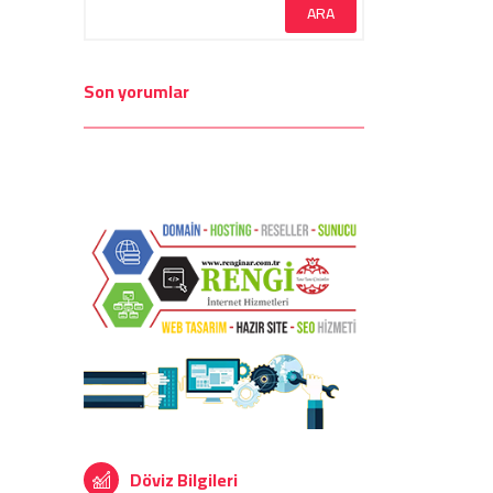
Son yorumlar
Döviz Bilgileri