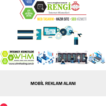
MOBİL REKLAM ALANI