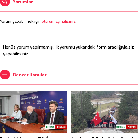
Yorumlar
Yorum yapabilmek için
oturum açmalısınız
.
Henüz yorum yapılmamış. İlk yorumu yukarıdaki form aracılığıyla siz
yapabilirsiniz.
Benzer Konular