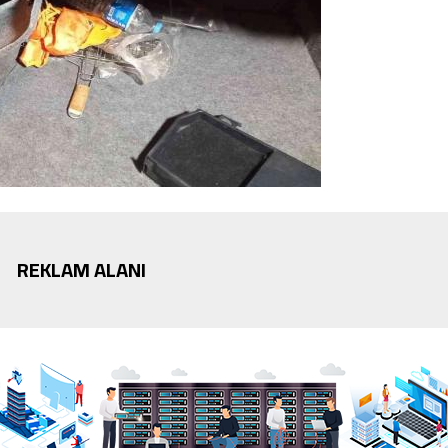
REKLAM ALANI