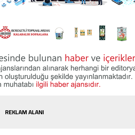
REKLAM ALANI