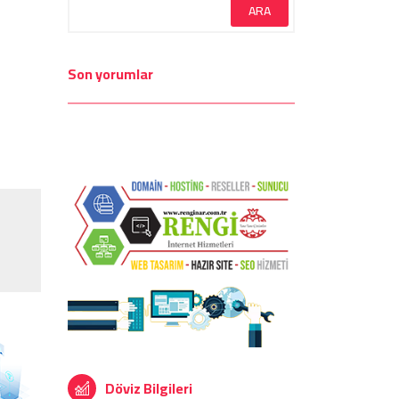
Son yorumlar
Döviz Bilgileri