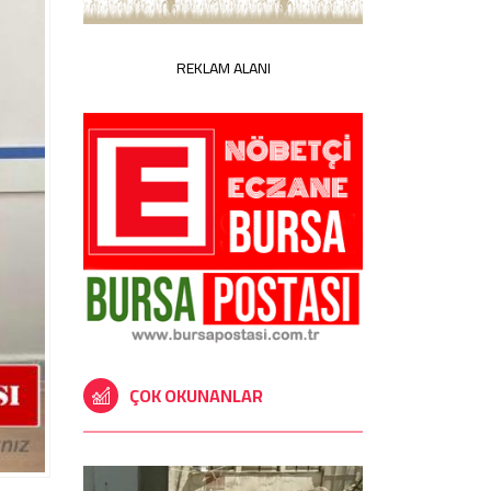
REKLAM ALANI
ÇOK OKUNANLAR