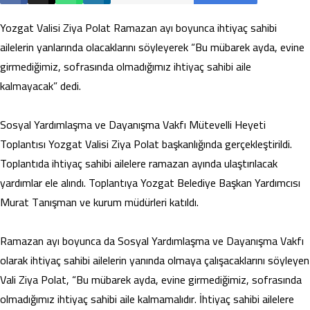
Yozgat Valisi Ziya Polat Ramazan ayı boyunca ihtiyaç sahibi
ailelerin yanlarında olacaklarını söyleyerek “Bu mübarek ayda, evine
girmediğimiz, sofrasında olmadığımız ihtiyaç sahibi aile
kalmayacak” dedi.
Sosyal Yardımlaşma ve Dayanışma Vakfı Mütevelli Heyeti
Toplantısı Yozgat Valisi Ziya Polat başkanlığında gerçekleştirildi.
Toplantıda ihtiyaç sahibi ailelere ramazan ayında ulaştırılacak
yardımlar ele alındı. Toplantıya Yozgat Belediye Başkan Yardımcısı
Murat Tanışman ve kurum müdürleri katıldı.
Ramazan ayı boyunca da Sosyal Yardımlaşma ve Dayanışma Vakfı
olarak ihtiyaç sahibi ailelerin yanında olmaya çalışacaklarını söyleyen
Vali Ziya Polat, “Bu mübarek ayda, evine girmediğimiz, sofrasında
olmadığımız ihtiyaç sahibi aile kalmamalıdır. İhtiyaç sahibi ailelere