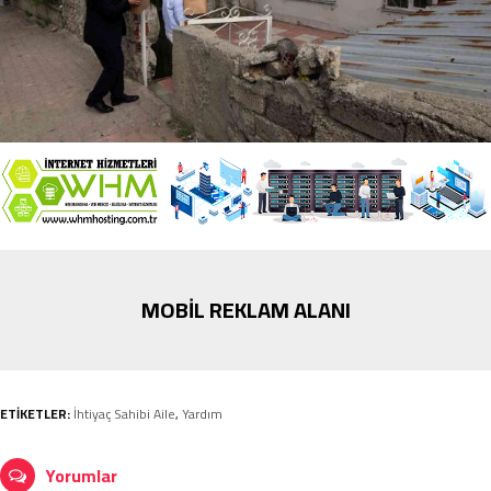
MOBİL REKLAM ALANI
ETİKETLER:
İhtiyaç Sahibi Aile
,
Yardım
Yorumlar