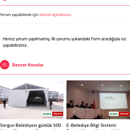
Yorum yapabilmek için
oturum açmalısınız
.
Henüz yorum yapılmamış. İlk yorumu yukarıdaki form aracılığıyla siz
yapabilirsiniz.
Benzer Konular
Sorgun Belediyesi günlük 500
E-Belediye Bilgi Sistemi