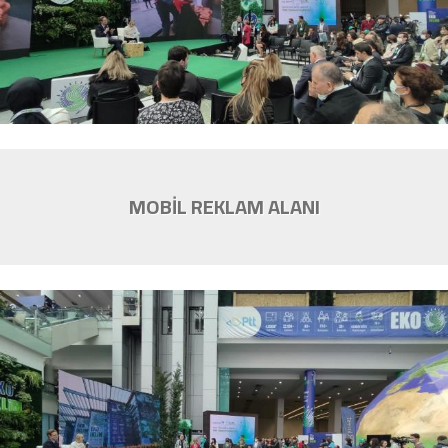
MOBİL REKLAM ALANI