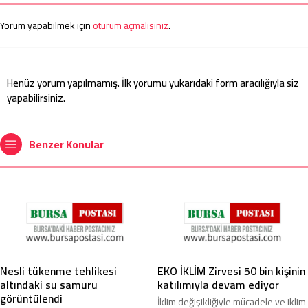
Yorum yapabilmek için
oturum açmalısınız
.
Henüz yorum yapılmamış. İlk yorumu yukarıdaki form aracılığıyla siz
yapabilirsiniz.
Benzer Konular
Nesli tükenme tehlikesi
EKO İKLİM Zirvesi 50 bin kişinin
altındaki su samuru
katılımıyla devam ediyor
görüntülendi
İklim değişikliğiyle mücadele ve iklim