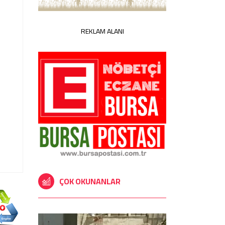
REKLAM ALANI
ÇOK OKUNANLAR