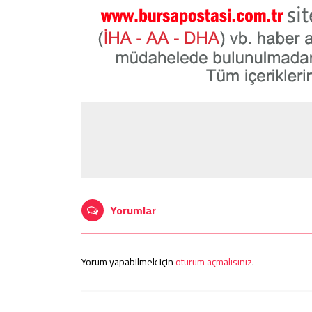
Yorumlar
Yorum yapabilmek için
oturum açmalısınız
.