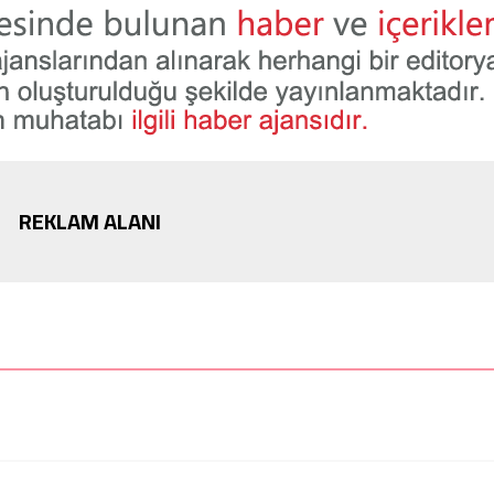
REKLAM ALANI