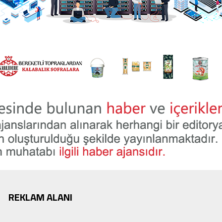
REKLAM ALANI