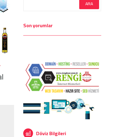
Son yorumlar
Döviz Bilgileri