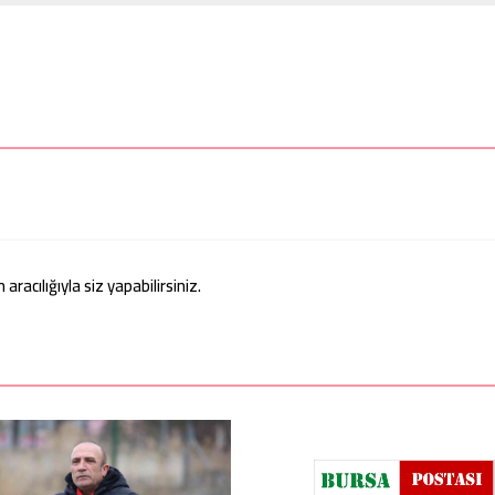
acılığıyla siz yapabilirsiniz.