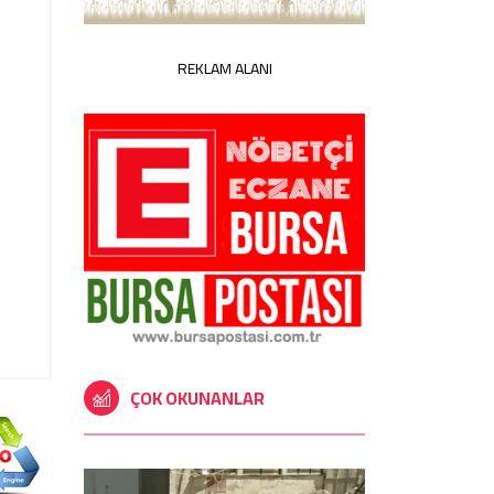
REKLAM ALANI
ÇOK OKUNANLAR