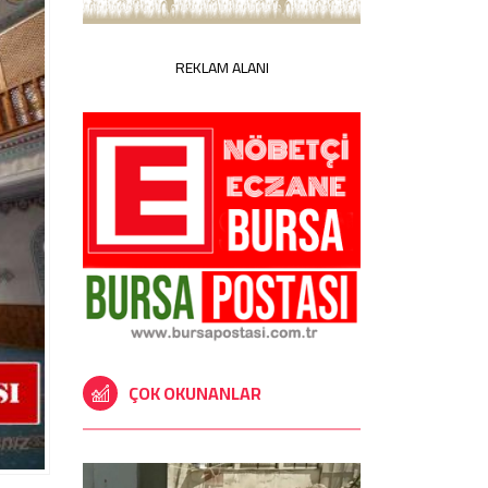
REKLAM ALANI
ÇOK OKUNANLAR