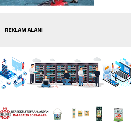
REKLAM ALANI