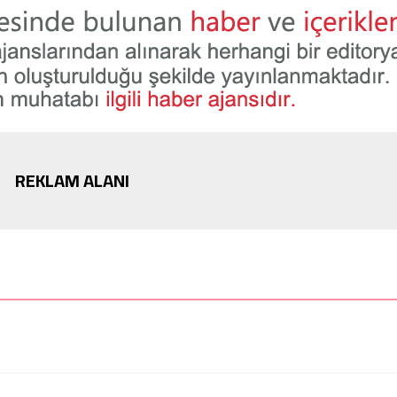
REKLAM ALANI