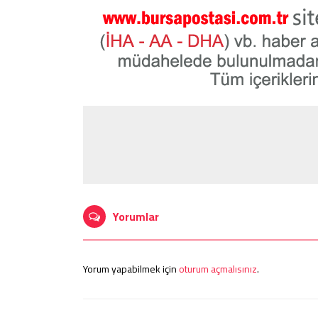
Yorumlar
Yorum yapabilmek için
oturum açmalısınız
.