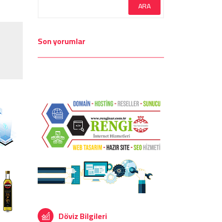
Son yorumlar
Döviz Bilgileri