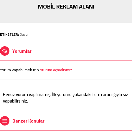
MOBİL REKLAM ALANI
ETİKETLER:
Davul
Yorumlar
Yorum yapabilmek için
oturum açmalısınız
.
Henüz yorum yapılmamış. İlk yorumu yukarıdaki form aracılığıyla siz
yapabilirsiniz.
Benzer Konular