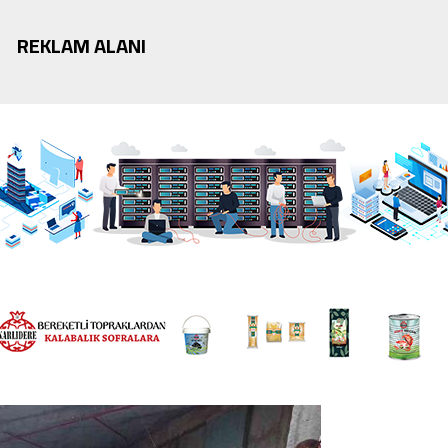
REKLAM ALANI