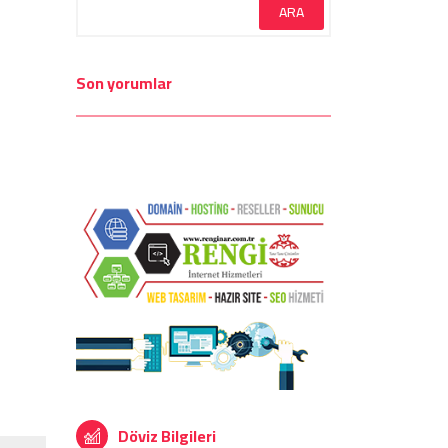
Son yorumlar
Döviz Bilgileri