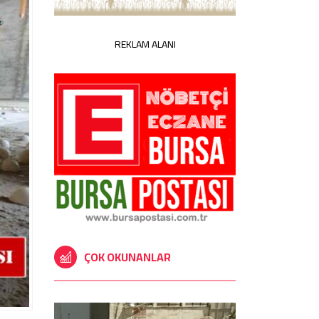
REKLAM ALANI
ÇOK OKUNANLAR