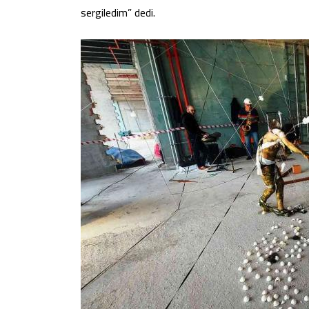
sergiledim” dedi.