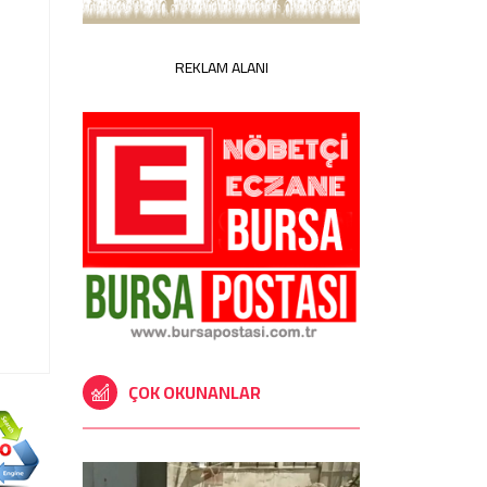
REKLAM ALANI
ÇOK OKUNANLAR