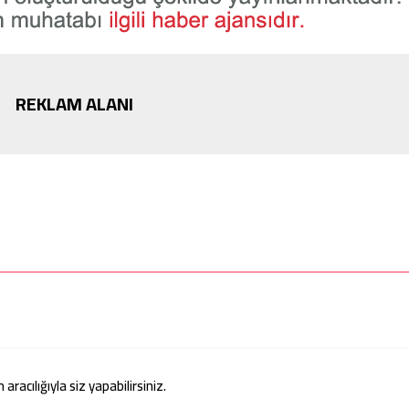
REKLAM ALANI
acılığıyla siz yapabilirsiniz.