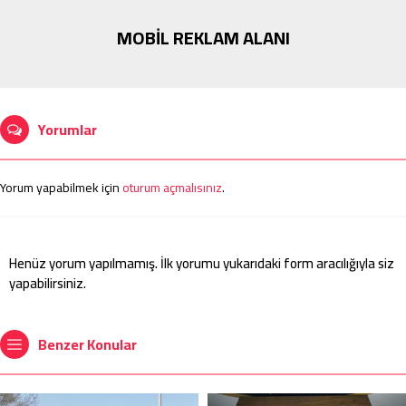
MOBİL REKLAM ALANI
Yorumlar
Yorum yapabilmek için
oturum açmalısınız
.
Henüz yorum yapılmamış. İlk yorumu yukarıdaki form aracılığıyla siz
yapabilirsiniz.
Benzer Konular