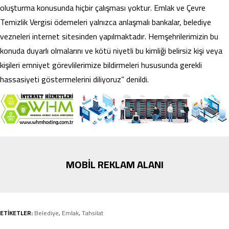
oluşturma konusunda hiçbir çalışması yoktur. Emlak ve Çevre
Temizlik Vergisi ödemeleri yalnızca anlaşmalı bankalar, belediye
vezneleri internet sitesinden yapılmaktadır. Hemşehrilerimizin bu
konuda duyarlı olmalarını ve kötü niyetli bu kimliği belirsiz kişi veya
kişileri emniyet görevlilerimize bildirmeleri hususunda gerekli
hassasiyeti göstermelerini diliyoruz” denildi.
MOBİL REKLAM ALANI
ETİKETLER:
Belediye
,
Emlak
,
Tahsilat