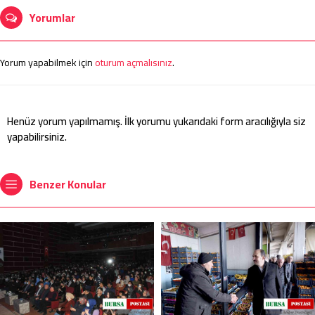
Yorumlar
Yorum yapabilmek için
oturum açmalısınız
.
Henüz yorum yapılmamış. İlk yorumu yukarıdaki form aracılığıyla siz
yapabilirsiniz.
Benzer Konular