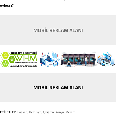
eylesin.”
MOBİL REKLAM ALANI
MOBİL REKLAM ALANI
ETİKETLER:
Başkan
,
Belediye
,
Çalışma
,
Konya
,
Meram