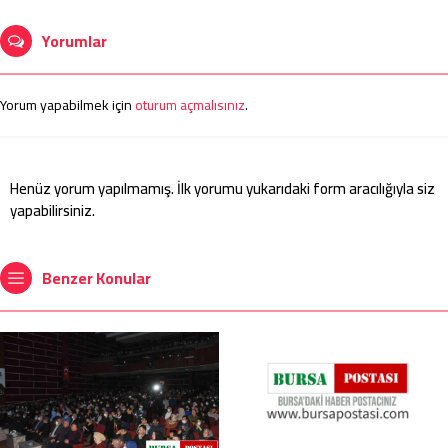
Yorumlar
Yorum yapabilmek için
oturum açmalısınız
.
Henüz yorum yapılmamış. İlk yorumu yukarıdaki form aracılığıyla siz
yapabilirsiniz.
Benzer Konular