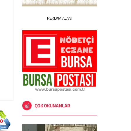
REKLAM ALANI
ÇOK OKUNANLAR