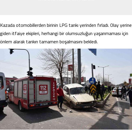
Kazada otomobillerden birinin LPG tankı yerinden fırladı. Olay yerine
giden itfaiye ekipleri, herhangi bir olumsuzluğun yaşanmaması için
önlem alarak tankın tamamen boşalmasını bekledi.