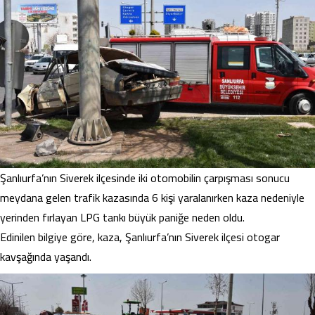
Şanlıurfa’nın Siverek ilçesinde iki otomobilin çarpışması sonucu
meydana gelen trafik kazasında 6 kişi yaralanırken kaza nedeniyle
yerinden fırlayan LPG tankı büyük paniğe neden oldu.
Edinilen bilgiye göre, kaza, Şanlıurfa’nın Siverek ilçesi otogar
kavşağında yaşandı.