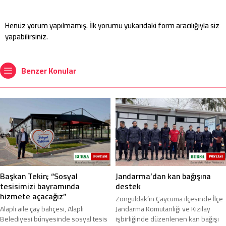
Henüz yorum yapılmamış. İlk yorumu yukarıdaki form aracılığıyla siz
yapabilirsiniz.
Benzer Konular
Başkan Tekin; “Sosyal
Jandarma’dan kan bağışına
tesisimizi bayramında
destek
hizmete açacağız”
Zonguldak’ın Çaycuma ilçesinde İlçe
Alaplı aile çay bahçesi, Alaplı
Jandarma Komutanlığı ve Kızılay
Belediyesi bünyesinde sosyal tesis
işbirliğinde düzenlenen kan bağışı