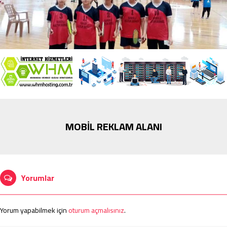
MOBİL REKLAM ALANI
Yorumlar
Yorum yapabilmek için
oturum açmalısınız
.