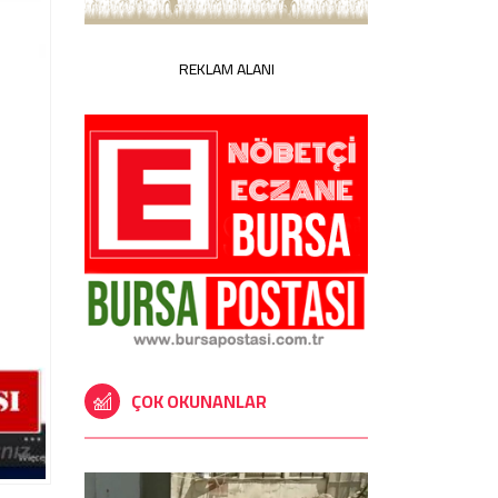
REKLAM ALANI
ÇOK OKUNANLAR