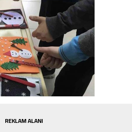
REKLAM ALANI